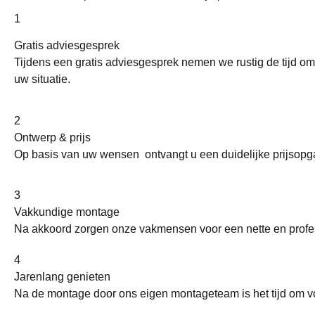
1
Gratis adviesgesprek
Tijdens een gratis adviesgesprek nemen we rustig de tijd 
uw situatie.
2
Ontwerp & prijs
Op basis van uw wensen ontvangt u een duidelijke prijsopga
3
Vakkundige montage
Na akkoord zorgen onze vakmensen voor een nette en profes
4
Jarenlang genieten
Na de montage door ons eigen montageteam is het tijd om vol