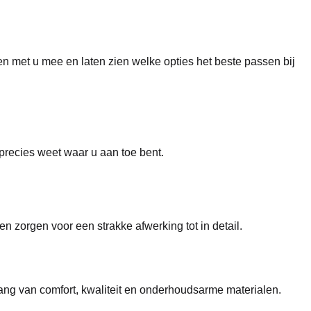
 met u mee en laten zien welke opties het beste passen bij
precies weet waar u aan toe bent.
zorgen voor een strakke afwerking tot in detail.
ang van comfort, kwaliteit en onderhoudsarme materialen.