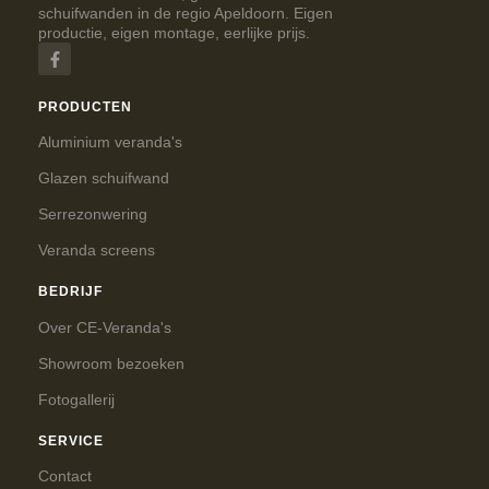
schuifwanden in de regio Apeldoorn. Eigen
productie, eigen montage, eerlijke prijs.
PRODUCTEN
Aluminium veranda's
Glazen schuifwand
Serrezonwering
Veranda screens
BEDRIJF
Over CE-Veranda's
Showroom bezoeken
Fotogallerij
SERVICE
Contact